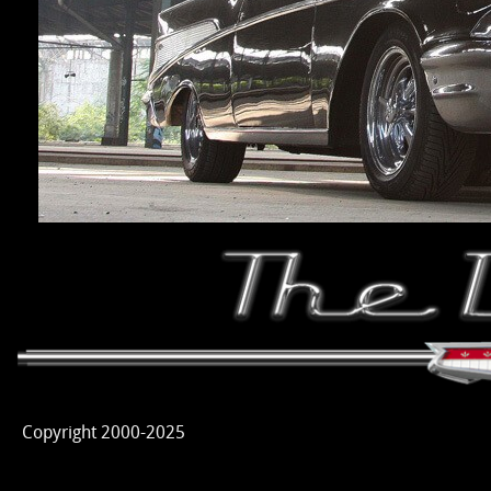
Copyright 2000-2025